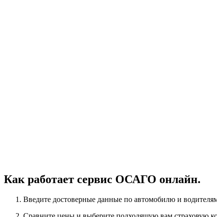
Как работает сервис ОСАГО онлайн.
Введите достоверные данные по автомобилю и водителям
Сравните цены и выберите подходящую вам страховую к