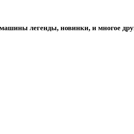
 машины легенды, новинки, и многое дру