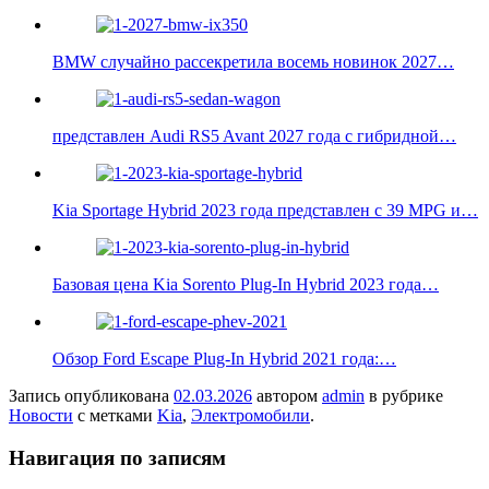
BMW случайно рассекретила восемь новинок 2027…
представлен Audi RS5 Avant 2027 года с гибридной…
Kia Sportage Hybrid 2023 года представлен с 39 MPG и…
Базовая цена Kia Sorento Plug-In Hybrid 2023 года…
Обзор Ford Escape Plug-In Hybrid 2021 года:…
Запись опубликована
02.03.2026
автором
admin
в рубрике
Новости
с метками
Kia
,
Электромобили
.
Навигация по записям