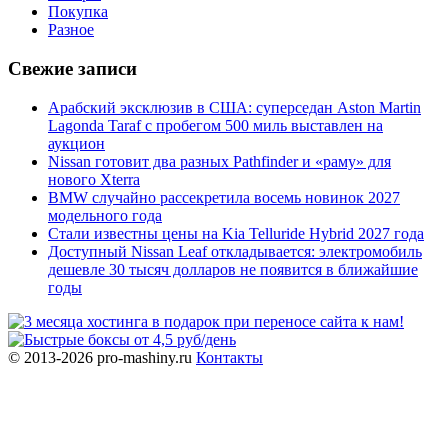
Покупка
Разное
Свежие записи
Арабский эксклюзив в США: суперседан Aston Martin
Lagonda Taraf с пробегом 500 миль выставлен на
аукцион
Nissan готовит два разных Pathfinder и «раму» для
нового Xterra
BMW случайно рассекретила восемь новинок 2027
модельного года
Стали известны цены на Kia Telluride Hybrid 2027 года
Доступный Nissan Leaf откладывается: электромобиль
дешевле 30 тысяч долларов не появится в ближайшие
годы
© 2013-2026 pro-mashiny.ru
Контакты