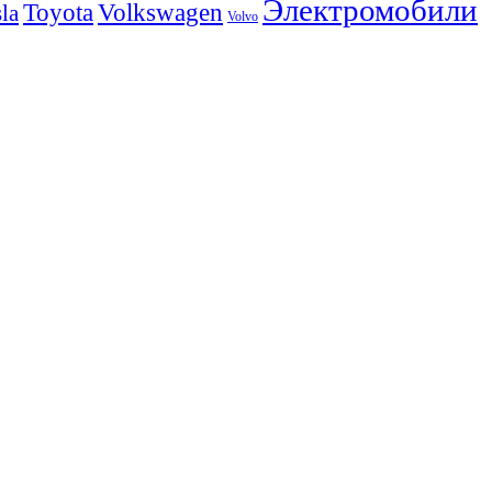
Электромобили
Volkswagen
Toyota
la
Volvo