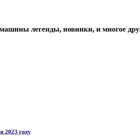
 машины легенды, новинки, и многое дру
в 2023 году