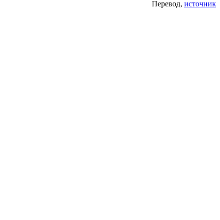
Перевод,
источник