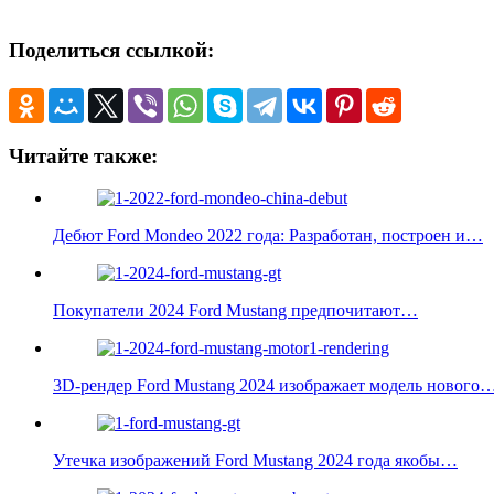
Поделиться ссылкой:
Читайте также:
Дебют Ford Mondeo 2022 года: Разработан, построен и…
Покупатели 2024 Ford Mustang предпочитают…
3D-рендер Ford Mustang 2024 изображает модель нового
Утечка изображений Ford Mustang 2024 года якобы…