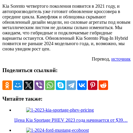
Kia Sorento четвертого поколения появится в 2021 году, и
автопроизводитель уже готовит обновление кроссовера в
середине цикла. Камуфляж и облицовка скрывают
обновленный дизайн модели, но силовые агрегаты под новым
металлическим листом не должны сильно измениться. Мы
ожидаем, что гибридные и подключаемые гибридные
варианты останутся. Обновленный Kia Sorento Plug-In Hybrid
появится не раньше 2024 модельного года, и, возможно, мы
снова увидим рост цен.
Перевод,
источник
Поделиться ссылкой:
Читайте также:
Цена Kia Sportage PHEV 2023 года начинается от $39…