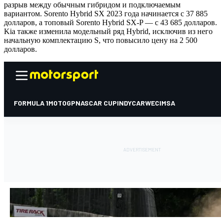
разрыв между обычным гибридом и подключаемым
вариантом. Sorento Hybrid SX 2023 года начинается с 37 885
долларов, а топовый Sorento Hybrid SX-P — с 43 685 долларов.
Kia также изменила модельный ряд Hybrid, исключив из него
начальную комплектацию S, что повысило цену на 2 500
долларов.