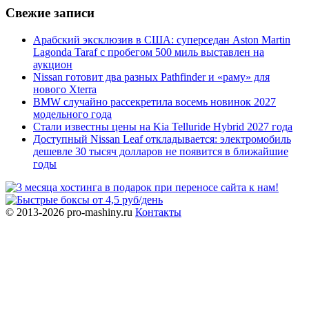
Свежие записи
Арабский эксклюзив в США: суперседан Aston Martin
Lagonda Taraf с пробегом 500 миль выставлен на
аукцион
Nissan готовит два разных Pathfinder и «раму» для
нового Xterra
BMW случайно рассекретила восемь новинок 2027
модельного года
Стали известны цены на Kia Telluride Hybrid 2027 года
Доступный Nissan Leaf откладывается: электромобиль
дешевле 30 тысяч долларов не появится в ближайшие
годы
© 2013-2026 pro-mashiny.ru
Контакты