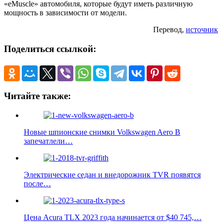
«eMuscle» автомобиля, которые будут иметь различную
мощность в зависимости от модели.
Перевод,
источник
Поделиться ссылкой:
Читайте также:
Новые шпионские снимки Volkswagen Aero B
запечатлели…
Электрические седан и внедорожник TVR появятся
после…
Цена Acura TLX 2023 года начинается от $40 745,…