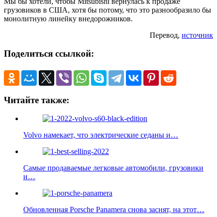
Мы бы хотели, чтобы Mitsubishi вернулась к продаже
грузовиков в США, хотя бы потому, что это разнообразило бы
монолитную линейку внедорожников.
Перевод,
источник
Поделиться ссылкой:
Читайте также:
Volvo намекает, что электрические седаны и…
Самые продаваемые легковые автомобили, грузовики
и…
Обновленная Porsche Panamera снова заснят, на этот…