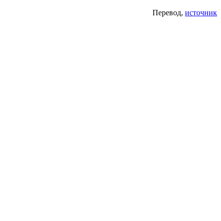
Перевод,
источник