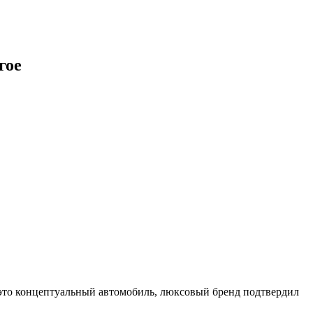
гое
 это концептуальный автомобиль, люксовый бренд подтвердил