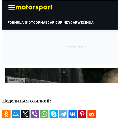
Поделиться ссылкой: