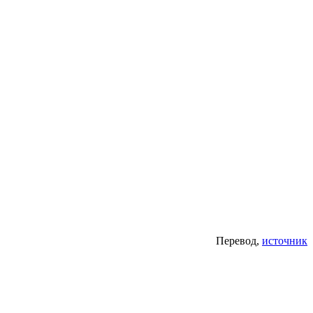
Перевод,
источник