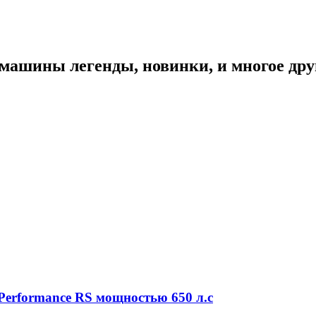
 машины легенды, новинки, и многое дру
erformance RS мощностью 650 л.с